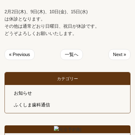
2月2日(木)、9日(木)、10日(金)、15日(水)
は休診となります。
その他は通常どおり日曜日、祝日が休診です。
どうぞよろしくお願いいたします。
« Previous
一覧へ
Next »
カテゴリー
お知らせ
ふくしま歯科通信