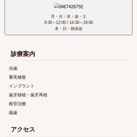
月・火・水・金・土
9:30～12:00 / 14:30～18:00
木・日・祝休診
診療案内
虫歯
審美修復
インプラント
歯牙移植・歯牙再植
根管治療
義歯
アクセス